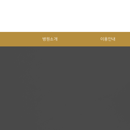
병원소개
이용안내