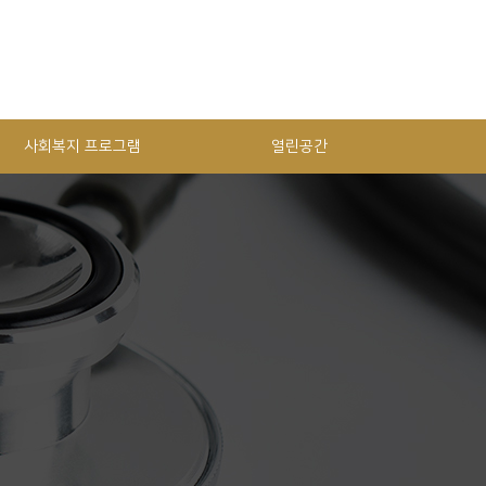
사회복지 프로그램
열린공간