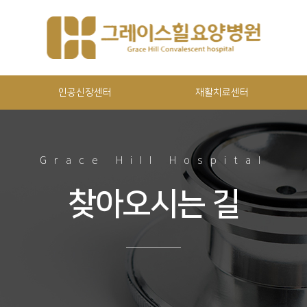
인공신장센터
재활치료센터
Grace Hill Hospital
찾아오시는 길