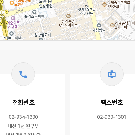
전화번호
팩스번호
02-934-1300
02-930-1301
내선 1번 원무부