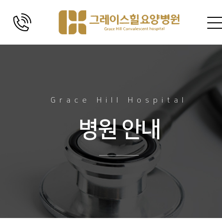
Grace Hill Hospital
병원 안내